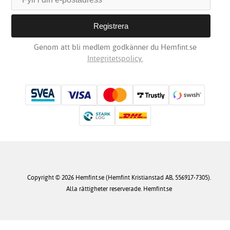
Genom att bli medlem godkänner du Hemfint.se
Integritetspolicy.
Copyright © 2026 Hemfint.se (Hemfint Kristianstad AB, 556917-7305).
Alla rättigheter reserverade. Hemfint.se