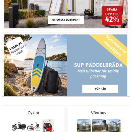
Cyklar
Växthus