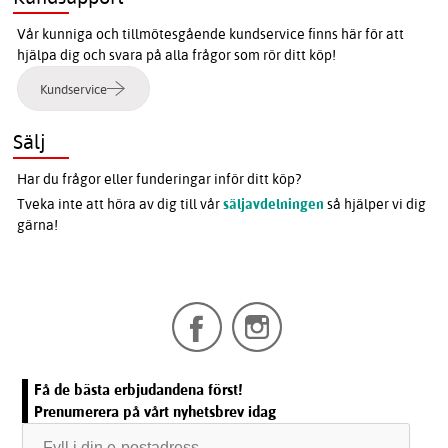
Vår kunniga och tillmötesgående kundservice finns här för att
hjälpa dig och svara på alla frågor som rör ditt köp!
Kundservice
Sälj
Har du frågor eller funderingar inför ditt köp?
Tveka inte att höra av dig till vår
säljavdelningen
så hjälper vi dig
gärna!
Få de bästa erbjudandena först!
Prenumerera på vårt nyhetsbrev idag