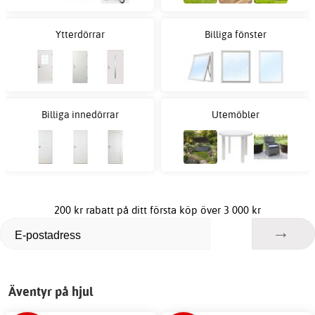
Ytterdörrar
Billiga fönster
Billiga innedörrar
Utemöbler
200 kr rabatt på ditt första köp över 3 000 kr
Äventyr på hjul